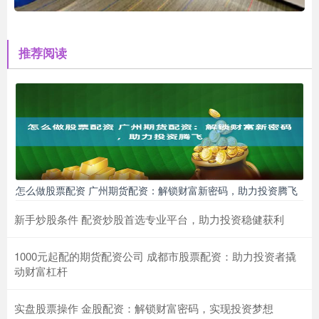
推荐阅读
怎么做股票配资 广州期货配资：解锁财富新密码，助力投资腾飞
新手炒股条件 配资炒股首选专业平台，助力投资稳健获利
1000元起配的期货配资公司 成都市股票配资：助力投资者撬
动财富杠杆
实盘股票操作 金股配资：解锁财富密码，实现投资梦想