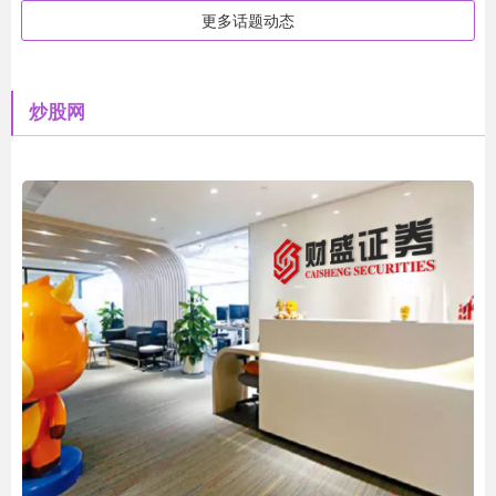
更多话题动态
炒股网