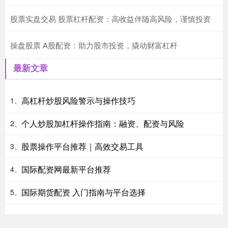
股票实盘交易 股票杠杆配资：高收益伴随高风险，谨慎投资
操盘股票 A股配资：助力股市投资，撬动财富杠杆
最新文章
高杠杆炒股风险警示与操作技巧
1、
个人炒股加杠杆操作指南：融资、配资与风险
2、
股票操作平台推荐｜高效交易工具
3、
国际配资网最新平台推荐
4、
国际期货配资 入门指南与平台选择
5、