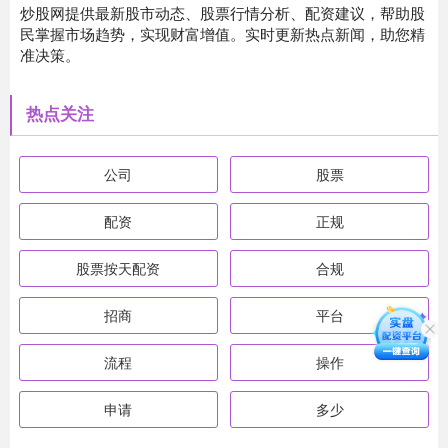
炒股网提供最新股市动态、股票行情分析、配资建议，帮助股
民掌握市场趋势，实现财富增值。实时更新热点新闻，助您精
准决策。
热点关注
公司
股票
配资
正规
股票按天配资
合规
招商
平台
流程
操作
申请
多少