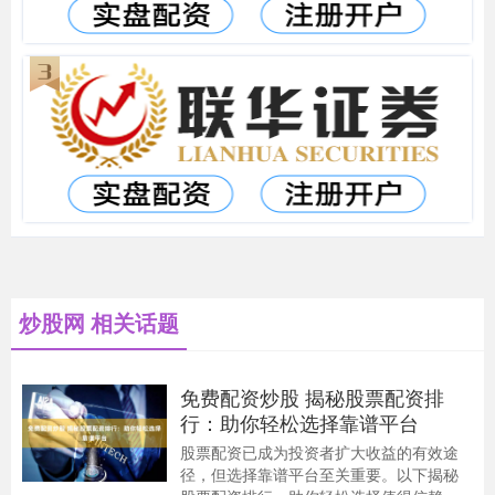
炒股网 相关话题
免费配资炒股 揭秘股票配资排
行：助你轻松选择靠谱平台
股票配资已成为投资者扩大收益的有效途
径，但选择靠谱平台至关重要。以下揭秘