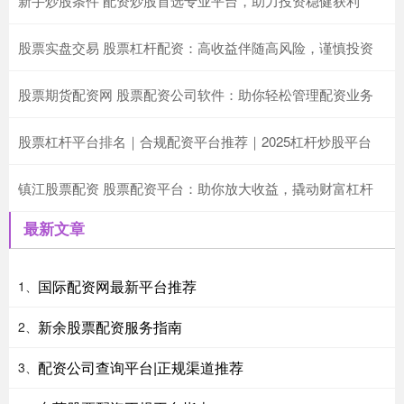
新手炒股条件 配资炒股首选专业平台，助力投资稳健获利
股票实盘交易 股票杠杆配资：高收益伴随高风险，谨慎投资
股票期货配资网 股票配资公司软件：助你轻松管理配资业务
股票杠杆平台排名｜合规配资平台推荐｜2025杠杆炒股平台
镇江股票配资 股票配资平台：助你放大收益，撬动财富杠杆
最新文章
国际配资网最新平台推荐
1、
新余股票配资服务指南
2、
配资公司查询平台|正规渠道推荐
3、