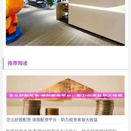
推荐阅读
怎么炒股配资 港股配资平台：助力投资者放大收益