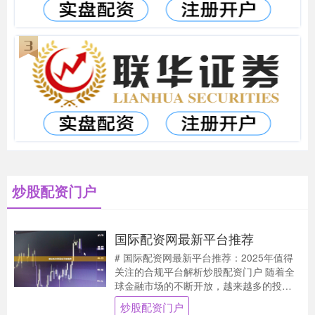
炒股配资门户
国际配资网最新平台推荐
# 国际配资网最新平台推荐：2025年值得
关注的合规平台解析炒股配资门户 随着全
球金融市场的不断开放，越来越多的投资
者开始关注国际配资渠道。配资作为一种
炒股配资门户
杠杆投资....