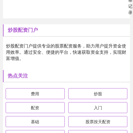
记
录
炒股配资门户
炒股配资门户提供专业的股票配资服务，助力用户提升资金使
用效率。通过安全、便捷的平台，快速获取资金支持，实现财
富增值。
热点关注
费用
炒股
配资
入门
基础
股票按天配资