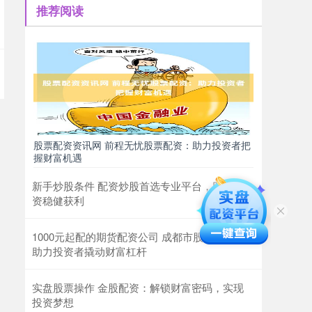
推荐阅读
股票配资资讯网 前程无忧股票配资：助力投资者把
握财富机遇
新手炒股条件 配资炒股首选专业平台，助力投
资稳健获利
1000元起配的期货配资公司 成都市股票配资：
助力投资者撬动财富杠杆
实盘股票操作 金股配资：解锁财富密码，实现
投资梦想