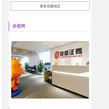
更多话题动态
炒股网