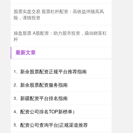
股票实盘交易 股票杠杆配资：高收益伴随高风
险，谨慎投资
操盘股票 A股配资：助力股市投资，撬动财富杠
杆
最新文章
新余股票配资正规平台推荐指南
1、
新余股票配资服务指南
2、
新疆配资平台排名指南
3、
配资公司排名TOP新榜单）
4、
配资公司查询平台|正规渠道推荐
5、