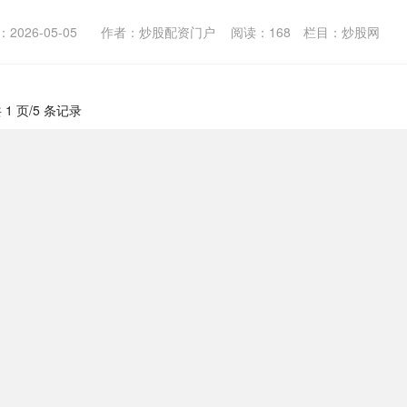
2026-05-05
作者：炒股配资门户
阅读：
168
栏目：
炒股网
 1 页/5 条记录