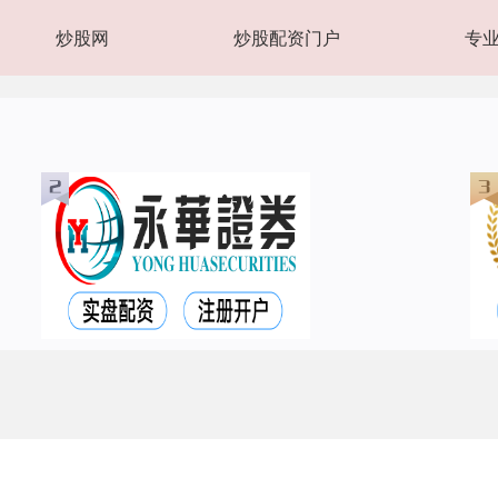
炒股网
炒股配资门户
专