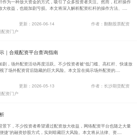
杆作为一种放大资金的方式，吸引了众多投资者关注。然而，杠杆操作
大收益，也能加剧亏损。本文将深入解析配资杠杆的操作方法、....
更新：2026-06-14
作者：翻翻股票配资
股配资门户
示｜合规配资平台查询指南
加剧，场外配资活动再度活跃。不少投资者被“低门槛、高杠杆、快速放
视了场外配资背后隐藏的巨大风险。本文旨在揭示场外配资的....
更新：2026-05-13
作者：长沙期货配资
股配资门户
析
背景下，不少投资者希望通过配资放大收益，网络配资平台也随之大量
便捷”的融资炒股方式，实则暗藏巨大风险。本文将从法律、资....