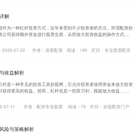
详解
股作为一种杠杆投资方式，近年来受到不少投资者的关注。所谓配资炒
公司获得额外资金进行股票交易，从而放大投资收益的操作方式....
2026-07-22
作者：港股配资
阅读：
185
栏目：
专业股票配资
与收益解析
杠杆是一种常见的投资工具炒股网，它允许投资者借用资金来放大投资
获得更高的收益。然而，杠杆也是一把双刃剑，既能放大收益，....
-07-11
作者：配资专业股票
阅读：
79
栏目：
炒股配资门户
风险与策略解析