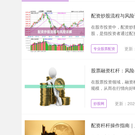
配资炒股流程与风险
在股市投资中，配资炒
股，是指投资者通过配资
更新：
专业股票配资
股票融资杠杆：风险
在股票投资领域，融资
规模，从而在行情向好时
更新：2026
炒股网
配资杆杆操作指南｜