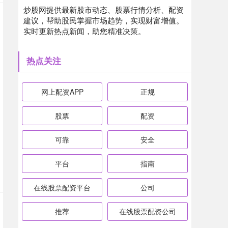
炒股网提供最新股市动态、股票行情分析、配资
建议，帮助股民掌握市场趋势，实现财富增值。
实时更新热点新闻，助您精准决策。
热点关注
网上配资APP
正规
股票
配资
可靠
安全
平台
指南
在线股票配资平台
公司
推荐
在线股票配资公司