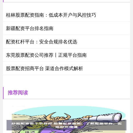
桂林股票配资指南：低成本开户与风控技巧
新疆配资平台排名指南
配资杠杆平台：安全合规排名优选
东莞股票配资公司推荐丨正规平台指南
股票配资招商平台 渠道合作模式解析
推荐阅读