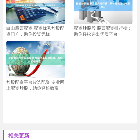
白山股票配资 配资优秀炒股配
配资炒股股 股票配资排行榜：
资门户，助你投资无忧
助你轻松选出优质平台
炒股配资平台皆选配资 专业网
上配资炒股，助你轻松致富
相关更新