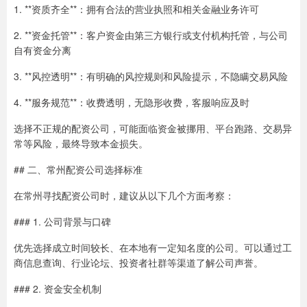
1. **资质齐全**：拥有合法的营业执照和相关金融业务许可
2. **资金托管**：客户资金由第三方银行或支付机构托管，与公司
自有资金分离
3. **风控透明**：有明确的风控规则和风险提示，不隐瞒交易风险
4. **服务规范**：收费透明，无隐形收费，客服响应及时
选择不正规的配资公司，可能面临资金被挪用、平台跑路、交易异
常等风险，最终导致本金损失。
## 二、常州配资公司选择标准
在常州寻找配资公司时，建议从以下几个方面考察：
### 1. 公司背景与口碑
优先选择成立时间较长、在本地有一定知名度的公司。可以通过工
商信息查询、行业论坛、投资者社群等渠道了解公司声誉。
### 2. 资金安全机制