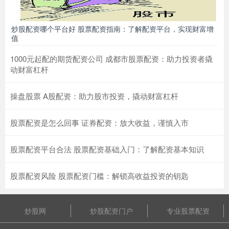
炒股配资哪个平台好 股票配资指南：了解配资平台，实现财富增
值
1000元起配的期货配资公司 成都市股票配资：助力投资者撬
动财富杠杆
操盘股票 A股配资：助力股市投资，撬动财富杠杆
股票配资是怎么回事 证券配资：放大收益，谨慎入市
股票配资平台合法 股票配资基础入门：了解配资基本知识
股票配资风险 股票配资门槛：解锁高收益投资的钥匙
炒股网
炒股配资门户
专业股票配资