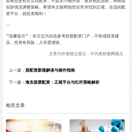
如果您是初次尝试配资，不妨从小额开始，逐步熟悉流程，再根据
实际情况调整策略。希望本文能帮助您在常州找到正规、合适的配
资平台，祝投资顺利！
---
**温馨提示**：本文仅为信息参考炒股配资门户，不构成投资建
议。投资有风险，入市需谨慎。
文章为作者独立观点，不代表炒股网观点
上一篇：
股配资新规解读与操作指南
下一篇：
海东股票配资：正规平台与杠杆策略解析
相关文章