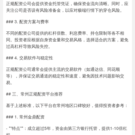
正规配资公司会提供资金托管凭证，确保资金流向清晰。同时，应
关注公司是否设有风险准备金，以应对极端行情下的穿仓风险。
### 3. 配资方案与费率
不同的配资公司提供的杠杆倍数、利息费率、持仓限制等各不相
同。投资者应根据自身资金量和交易风格，选择适合的方案，避免
过高杠杆导致风险失控。
### 4. 交易软件与稳定性
正规配资公司通常会提供主流的交易软件（如通达信、同花顺
等），并保证交易通道的稳定性和速度，避免因技术问题影响交
易。
## 三、常州正规配资平台推荐
基于上述标准，以下平台在常州地区口碑较好，值得投资者参考：
### 1. 常州金鼎配资
- **特点**：成立超过5年，资金由第三方银行托管，提供1-10倍杠
杆