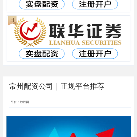
常州配资公司｜正规平台推荐
平台：炒股网