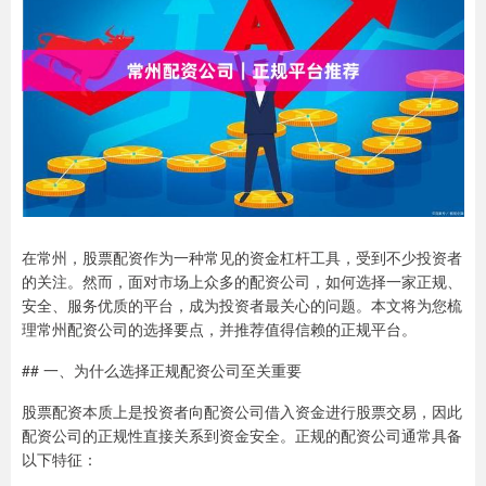
在常州，股票配资作为一种常见的资金杠杆工具，受到不少投资者
的关注。然而，面对市场上众多的配资公司，如何选择一家正规、
安全、服务优质的平台，成为投资者最关心的问题。本文将为您梳
理常州配资公司的选择要点，并推荐值得信赖的正规平台。
## 一、为什么选择正规配资公司至关重要
股票配资本质上是投资者向配资公司借入资金进行股票交易，因此
配资公司的正规性直接关系到资金安全。正规的配资公司通常具备
以下特征：