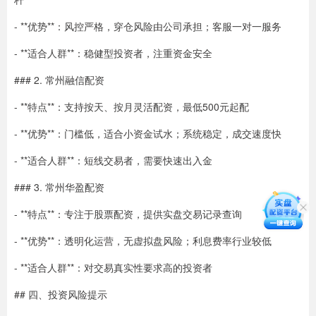
- **优势**：风控严格，穿仓风险由公司承担；客服一对一服务
- **适合人群**：稳健型投资者，注重资金安全
### 2. 常州融信配资
- **特点**：支持按天、按月灵活配资，最低500元起配
- **优势**：门槛低，适合小资金试水；系统稳定，成交速度快
- **适合人群**：短线交易者，需要快速出入金
### 3. 常州华盈配资
- **特点**：专注于股票配资，提供实盘交易记录查询
- **优势**：透明化运营，无虚拟盘风险；利息费率行业较低
- **适合人群**：对交易真实性要求高的投资者
## 四、投资风险提示