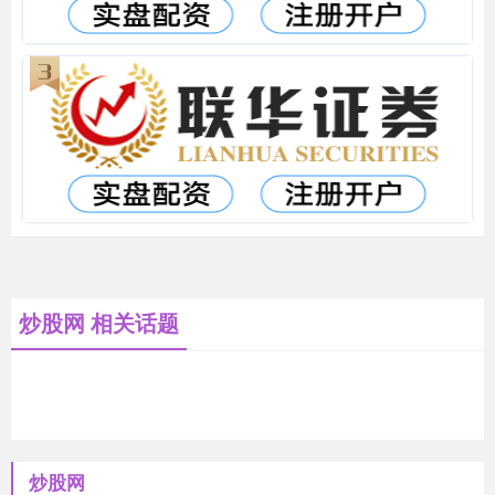
炒股网 相关话题
炒股网