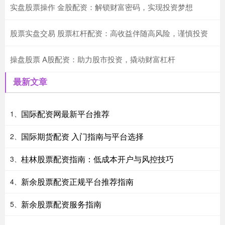
实盘股票操作 金股配资：解锁财富密码，实现投资梦想
股票实盘交易 股票杠杆配资：高收益伴随高风险，谨慎投资
操盘股票 A股配资：助力股市投资，撬动财富杠杆
最新文章
国际配资网最新平台推荐
1、
国际期货配资 入门指南与平台选择
2、
桂林股票配资指南：低成本开户与风控技巧
3、
新余股票配资正规平台推荐指南
4、
新余股票配资服务指南
5、