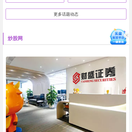
更多话题动态
炒股网