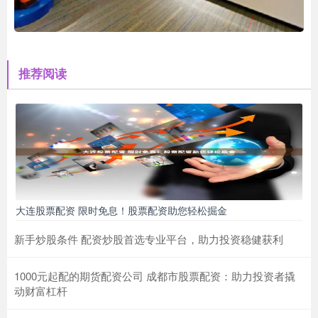
推荐阅读
大连股票配资 限时免息！股票配资助您轻松掘金
新手炒股条件 配资炒股首选专业平台，助力投资稳健获利
1000元起配的期货配资公司 成都市股票配资：助力投资者撬
动财富杠杆