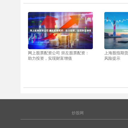
网上股票配资公司 崇左股票配资：
上海股指期
助力投资，实现财富增值
风险提示
炒股网