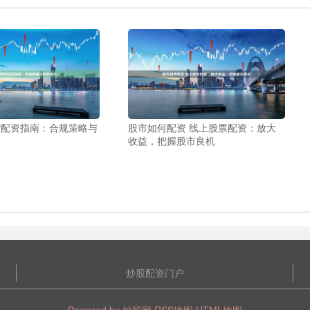
货配资指南：合规策略与
股市如何配资 线上股票配资：放大
收益，把握股市良机
炒股配资门户