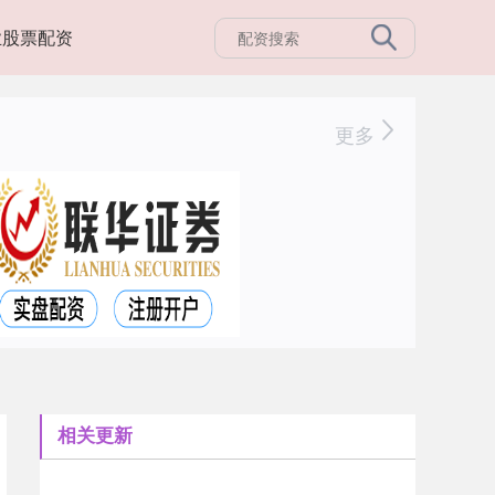
业股票配资
更多
相关更新