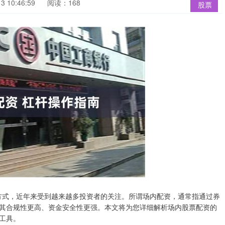
 10:46:59
阅读：168
股票
资方式，近年来受到越来越多投资者的关注。所谓场内配资，通常指通过券
其合规性更高、资金安全性更强。本文将为您详细解析场内股票配资的
工具。