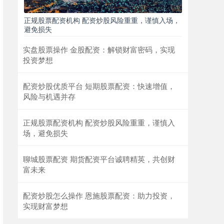
正规股票配资机构 配资炒股风险重重，谨慎入场，
避免损失
实盘股票操作 金股配资：解锁财富密码，实现
投资梦想
配资炒股优质平台 短期股票配资：快速增值，
风险与机遇并存
正规股票配资机构 配资炒股风险重重，谨慎入
场，避免损失
聊城股票配资 期货配资平台诚聘精英，共创财
富未来
配资炒股怎么操作 恩施股票配资：助力投资，
实现财富梦想