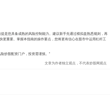
但前提是您具备成熟的风险控制能力。建议新手先通过模拟盘熟悉规则，再
快更重要。掌握本指南的操作要点，您将更有信心在股市中运用杠杆工
风险炒股配资门户，投资需谨慎。*
文章为作者独立观点，不代表炒股网观点