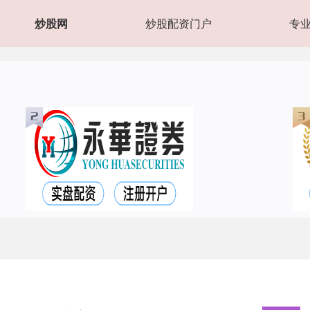
炒股网
炒股配资门户
专