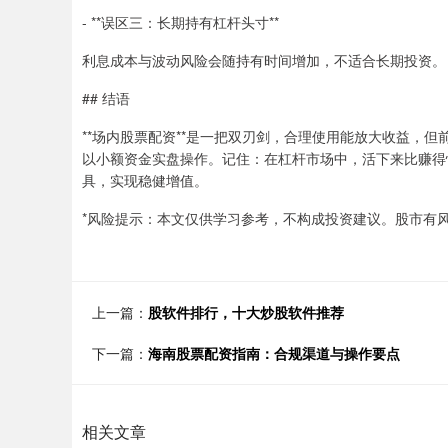
- **误区三：长期持有杠杆头寸**
利息成本与波动风险会随持有时间增加，不适合长期投资。
## 结语
**场内股票配资**是一把双刃剑，合理使用能放大收益，
以小额资金实盘操作。记住：在杠杆市场中，活下来比赚得
具，实现稳健增值。
*风险提示：本文仅供学习参考，不构成投资建议。股市有
上一篇：
股软件排行，十大炒股软件推荐
下一篇：
海南股票配资指南：合规渠道与操作要点
相关文章