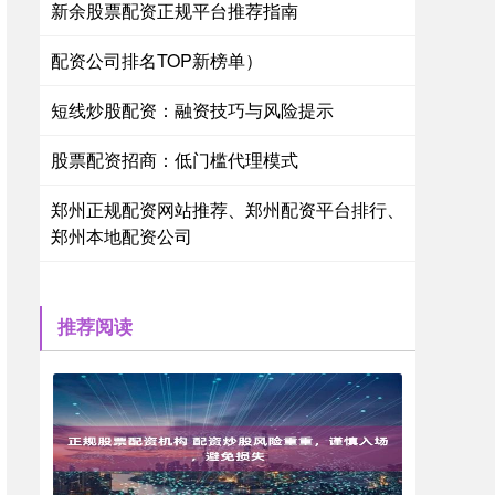
新余股票配资正规平台推荐指南
配资公司排名TOP新榜单）
短线炒股配资：融资技巧与风险提示
股票配资招商：低门槛代理模式
郑州正规配资网站推荐、郑州配资平台排行、
郑州本地配资公司
推荐阅读