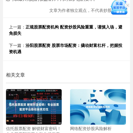
文章为作者独立观点，不代表炒股网观点
上一篇：
正规股票配资机构 配资炒股风险重重，谨慎入场，避
免损失
下一篇：
汾阳股票配资 股票市场配资：撬动财富杠杆，把握投
资机遇
相关文章
信托股票配资 解锁财富密码！
网络配资炒股风险解析