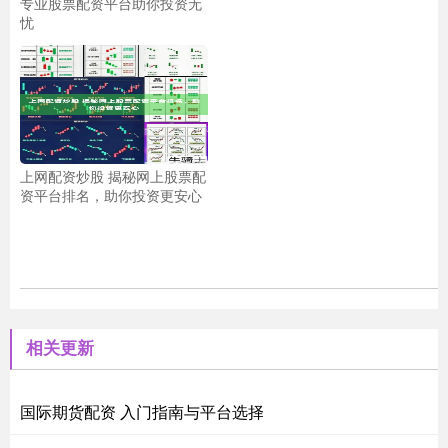
专业股票配资平台助你投资无
忧
上网配资炒股 揭秘网上股票配
资平台排名，助你投资更安心
相关更新
国际期货配资 入门指南与平台选择