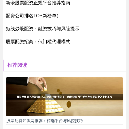
新余股票配资正规平台推荐指南
配资公司排名TOP新榜单）
短线炒股配资：融资技巧与风险提示
股票配资招商：低门槛代理模式
推荐阅读
股票配资知识网推荐：精选平台与风控技巧