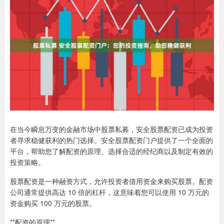
在当今瞬息万变的金融市场中股票私募，安全股票配资已成为投资
者寻求稳健获利的热门选择。安全股票配资门户提供了一个全面的
平台，帮助您了解配资的原理、选择合适的经纪商以及制定有效的
投资策略。
股票配资是一种融资方式，允许投资者借用资金来购买股票。配资
公司通常提供高达 10 倍的杠杆，这意味着您可以使用 10 万元的
资金购买 100 万元的股票。
**配资的原理**