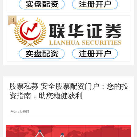
股票私募 安全股票配资门户：您的投
资指南，助您稳健获利
平台：炒股网