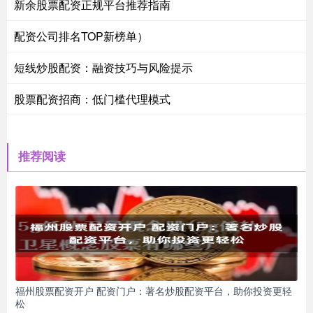
新余股票配资正规平台推荐指南
配资公司排名TOP新榜单）
短线炒股配资：融资技巧与风险提示
股票配资招商：低门槛代理模式
推荐阅读
福州股票配资开户 配资门户：著名炒股配资平台，助你投资更轻
松