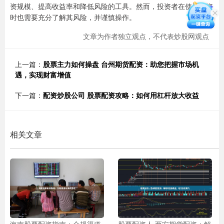
资规模、提高收益率和降低风险的工具。然而，投资者在使用配资
时也需要充分了解其风险，并谨慎操作。
文章为作者独立观点，不代表炒股网观点
上一篇：
股票主力如何操盘 台州期货配资：助您把握市场机
遇，实现财富增值
下一篇：
配资炒股公司 股票配资攻略：如何用杠杆放大收益
相关文章