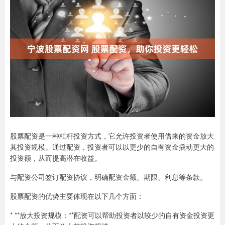
股票配资是一种杠杆投资方式，它允许投资者使用借来的资金放大
其投资规模。通过配资，投资者可以以更少的自有资金撬动更大的
投资额，从而提高潜在收益。
与配资公司签订配资协议，明确配资金额、期限、利息等条款。
股票配资的优势主要体现在以下几个方面：
* **放大投资规模：**配资可以帮助投资者以较少的自有资金投资更