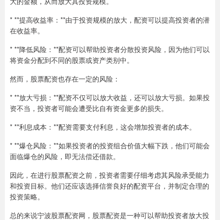
大的金额，从而放大其投资规模。
* **提高收益率：**由于投资规模的放大，配资可以提高投资者的潜
在收益率。
* **降低风险：**配资可以帮助投资者分散投资风险，因为他们可以
将资金分配到不同的股票或资产类别中。
然而，股票配资也存在一定的风险：
* **放大亏损：**配资不仅可以放大收益，还可以放大亏损。如果投
资不当，投资者可能会遭受比自有资金更多的损失。
* **利息成本：**配资需要支付利息，这会增加投资者的成本。
* **爆仓风险：**如果投资者的投资组合价值大幅下跌，他们可能会
面临爆仓的风险，即无法偿还借款。
因此，在进行股票配资之前，投资者需要仔细考虑其风险承受能力
和投资目标。他们还应该选择信誉良好的配资平台，并制定合理的
投资策略。
总的来说宁波股票配资网，股票配资是一种可以帮助投资者放大投