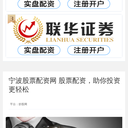
宁波股票配资网 股票配资，助你投资
更轻松
平台：炒股网