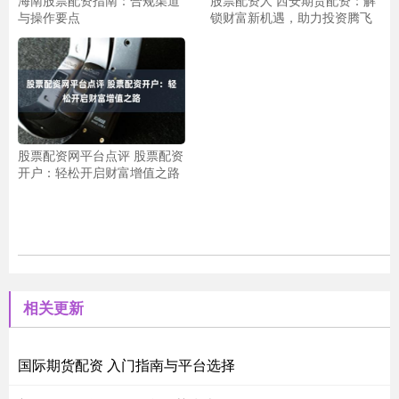
海南股票配资指南：合规渠道
股票配资人 西安期货配资：解
与操作要点
锁财富新机遇，助力投资腾飞
股票配资网平台点评 股票配资
开户：轻松开启财富增值之路
相关更新
国际期货配资 入门指南与平台选择