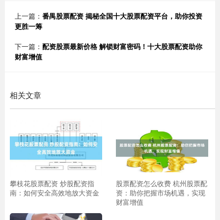
上一篇：
番禺股票配资 揭秘全国十大股票配资平台，助你投资
更胜一筹
下一篇：
配资股票最新价格 解锁财富密码！十大股票配资助你
财富增值
相关文章
攀枝花股票配资 炒股配资指
股票配资怎么收费 杭州股票配
南：如何安全高效地放大资金
资：助你把握市场机遇，实现
财富增值