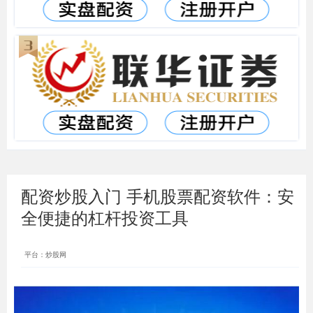
配资炒股入门 手机股票配资软件：安
全便捷的杠杆投资工具
平台：炒股网