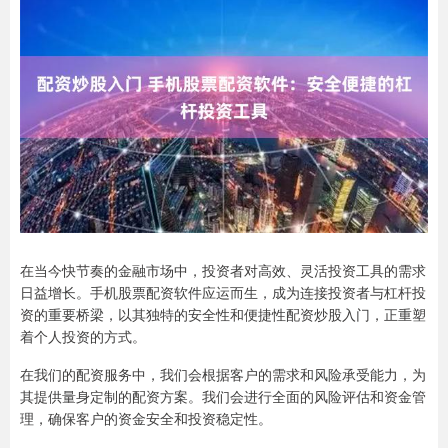
在当今快节奏的金融市场中，投资者对高效、灵活投资工具的需求
日益增长。手机股票配资软件应运而生，成为连接投资者与杠杆投
资的重要桥梁，以其独特的安全性和便捷性配资炒股入门，正重塑
着个人投资的方式。
在我们的配资服务中，我们会根据客户的需求和风险承受能力，为
其提供量身定制的配资方案。我们会进行全面的风险评估和资金管
理，确保客户的资金安全和投资稳定性。