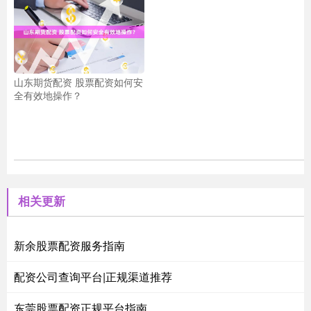
山东期货配资 股票配资如何安
全有效地操作？
相关更新
新余股票配资服务指南
配资公司查询平台|正规渠道推荐
东莞股票配资正规平台指南