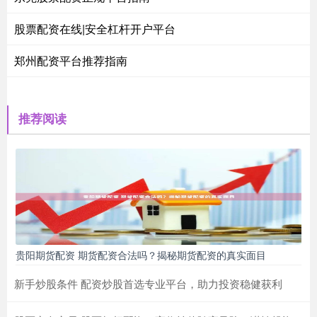
股票配资在线|安全杠杆开户平台
郑州配资平台推荐指南
推荐阅读
贵阳期货配资 期货配资合法吗？揭秘期货配资的真实面目
新手炒股条件 配资炒股首选专业平台，助力投资稳健获利