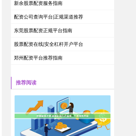
新余股票配资服务指南
配资公司查询平台|正规渠道推荐
东莞股票配资正规平台指南
股票配资在线|安全杠杆开户平台
郑州配资平台推荐指南
推荐阅读