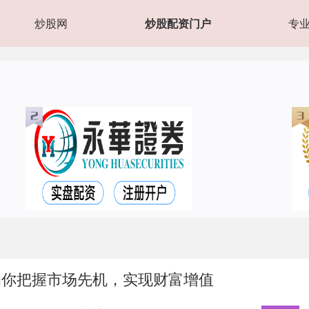
炒股网
炒股配资门户
专
助你把握市场先机，实现财富增值