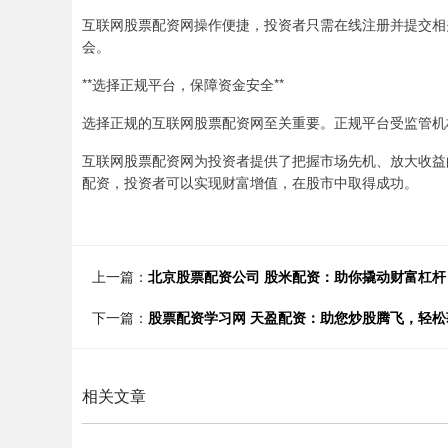
互联网股票配资网操作便捷，投资者只需在线注册并提交相
会。
**选择正规平台，保障资金安全**
选择正规的互联网股票配资网至关重要。正规平台受监管机
互联网股票配资网为投资者提供了把握市场先机、放大收益
配资，投资者可以实现财富增值，在股市中取得成功。
上一篇：
北京股票配资公司 股米配资：助你撬动财富杠
下一篇：
股票配资学习网 天盈配资：助您炒股腾飞，轻松
相关文章