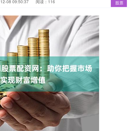
2-08 09:50:37
阅读：116
股票