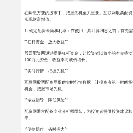
在瞬息万变的股市中，把握先机至关重要。互联网股票配资
实现财富增值。
1. 确定配资金额和利率：在使用工具计算利息之前，首先
**杠杆资金，放大收益**
股票配资网通过提供杠杆资金，让投资者以较小的本金撬动
100万元资金，收益率将成倍增长。
**实时行情，把握先机**
互联网股票配资网提供实时行情数据，让投资者第一时间掌
机会，把握市场先机。
**专业指导，降低风险**
配资网通常配备专业分析师团队，为投资者提供投资建议和
率。
**便捷操作，省时省力**