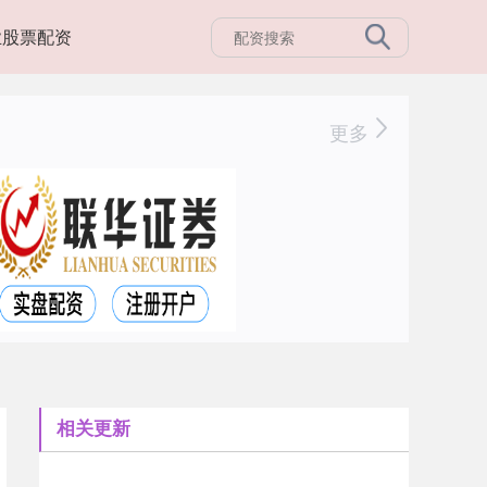
业股票配资
更多
相关更新