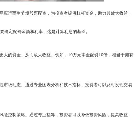
网应运而生姜堰股票配资，为投资者提供杠杆资金，助力其放大收益，
需要确定配资金额和利率，这是计算利息的基础。
更大的资金，从而放大收益。例如，10万元本金配资10倍，相当于拥有
握市场动态。通过专业图表分析和技术指标，投资者可以及时发现交易
风险控制策略。通过专业指导，投资者可以降低投资风险，提高收益