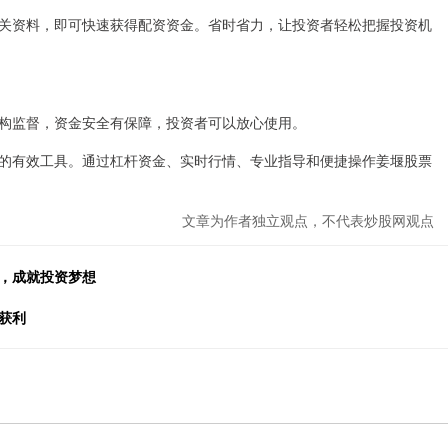
关资料，即可快速获得配资资金。省时省力，让投资者轻松把握投资机
构监督，资金安全有保障，投资者可以放心使用。
的有效工具。通过杠杆资金、实时行情、专业指导和便捷操作姜堰股票
文章为作者独立观点，不代表炒股网观点
杆，成就投资梦想
获利