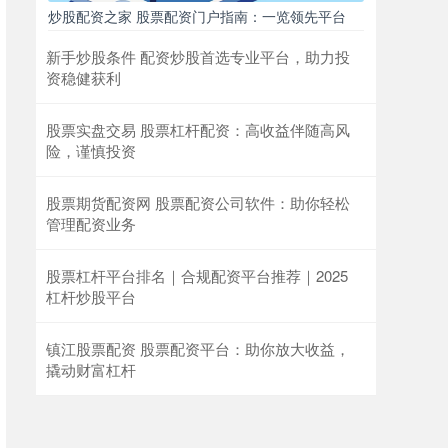
炒股配资之家 股票配资门户指南：一览领先平台
新手炒股条件 配资炒股首选专业平台，助力投
资稳健获利
股票实盘交易 股票杠杆配资：高收益伴随高风
险，谨慎投资
股票期货配资网 股票配资公司软件：助你轻松
管理配资业务
股票杠杆平台排名｜合规配资平台推荐｜2025
杠杆炒股平台
镇江股票配资 股票配资平台：助你放大收益，
撬动财富杠杆