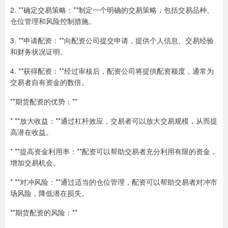
2. **确定交易策略：**制定一个明确的交易策略，包括交易品种、
仓位管理和风险控制措施。
3. **申请配资：**向配资公司提交申请，提供个人信息、交易经验
和财务状况证明。
4. **获得配资：**经过审核后，配资公司将提供配资额度，通常为
交易者自有资金的数倍。
**期货配资的优势：**
* **放大收益：**通过杠杆效应，交易者可以放大交易规模，从而提
高潜在收益。
* **提高资金利用率：**配资可以帮助交易者充分利用有限的资金，
增加交易机会。
* **对冲风险：**通过适当的仓位管理，配资可以帮助交易者对冲市
场风险，降低潜在损失。
**期货配资的风险：**