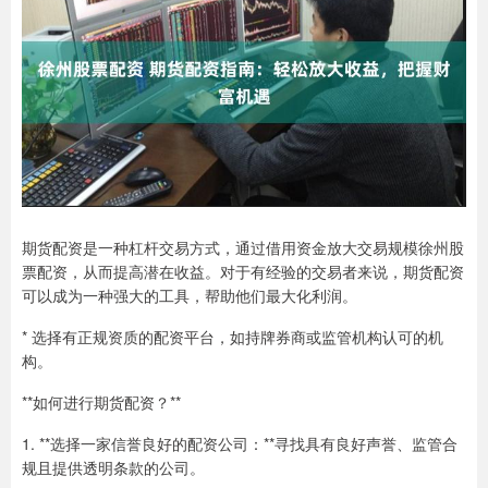
期货配资是一种杠杆交易方式，通过借用资金放大交易规模徐州股
票配资，从而提高潜在收益。对于有经验的交易者来说，期货配资
可以成为一种强大的工具，帮助他们最大化利润。
* 选择有正规资质的配资平台，如持牌券商或监管机构认可的机
构。
**如何进行期货配资？**
1. **选择一家信誉良好的配资公司：**寻找具有良好声誉、监管合
规且提供透明条款的公司。