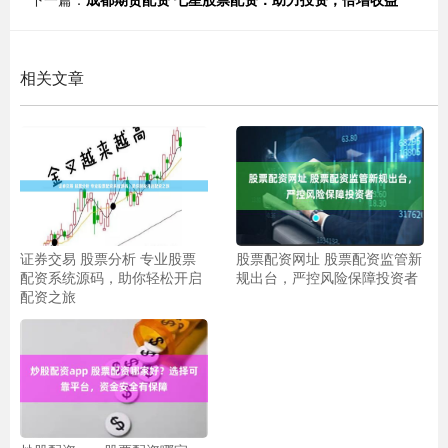
相关文章
证券交易 股票分析 专业股票
股票配资网址 股票配资监管新
配资系统源码，助你轻松开启
规出台，严控风险保障投资者
配资之旅