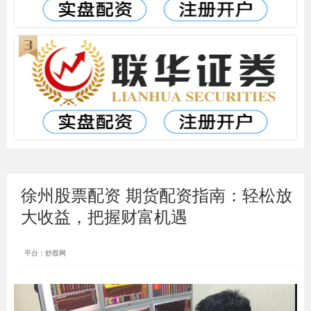
徐州股票配资 期货配资指南：轻松放
大收益，把握财富机遇
平台：炒股网