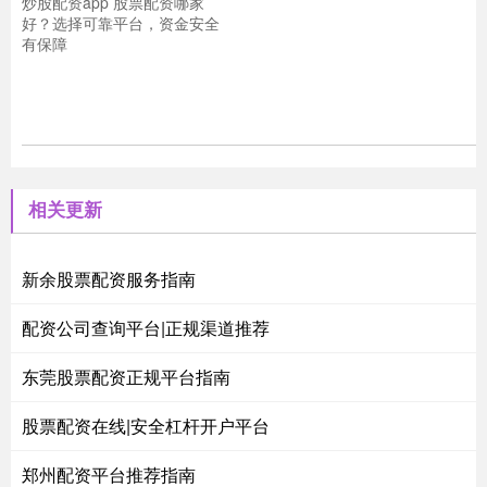
炒股配资app 股票配资哪家
好？选择可靠平台，资金安全
有保障
相关更新
新余股票配资服务指南
配资公司查询平台|正规渠道推荐
东莞股票配资正规平台指南
股票配资在线|安全杠杆开户平台
郑州配资平台推荐指南