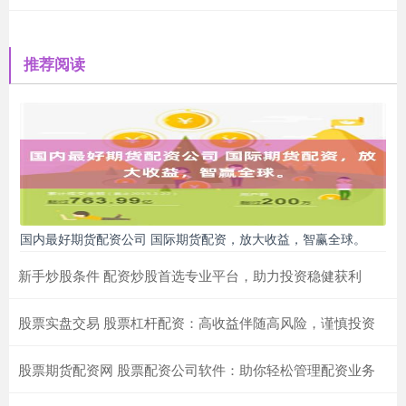
推荐阅读
国内最好期货配资公司 国际期货配资，放大收益，智赢全球。
新手炒股条件 配资炒股首选专业平台，助力投资稳健获利
股票实盘交易 股票杠杆配资：高收益伴随高风险，谨慎投资
股票期货配资网 股票配资公司软件：助你轻松管理配资业务